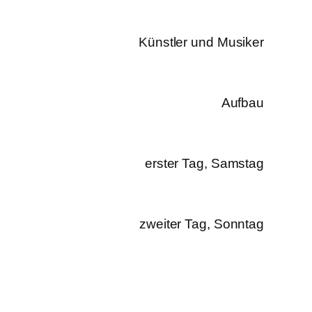
Künstler und Musiker
Aufbau
erster Tag, Samstag
zweiter Tag, Sonntag