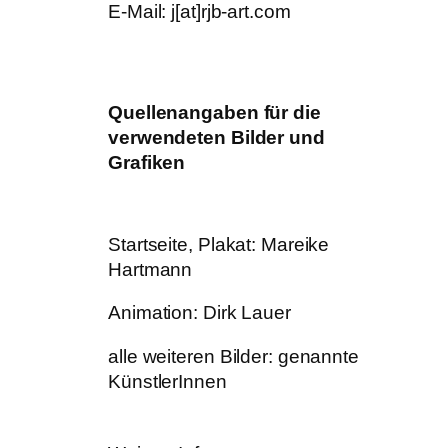
E-Mail: j[at]rjb-art.com
Quellenangaben für die
verwendeten Bilder und
Grafiken
Startseite, Plakat: Mareike
Hartmann
Animation: Dirk Lauer
alle weiteren Bilder: genannte
KünstlerInnen