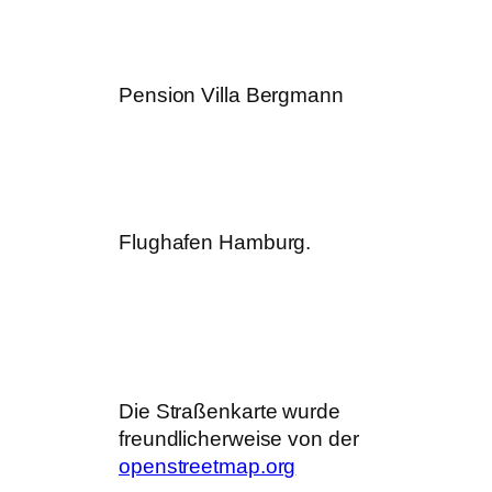
Pension Villa Bergmann
Flughafen Hamburg.
Die Straßenkarte wurde
freundlicherweise von der
openstreetmap.org