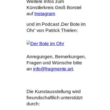
Weitere Infos zum
Künstlerkreis Groß Borstel
auf
Instagram
und im Podcast ‚Der Bote im
Ohr‘ von Patrick Thielen:
Anregungen, Bemerkungen,
Fragen und Wünsche bitte
an
info@fragmente.art
.
Die Kunstausstellung wird
freundschaftlich unterstützt
durch: