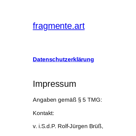
fragmente.art
Datenschutzerklärung
Impressum
Angaben gemäß § 5 TMG:
Kontakt:
v. i.S.d.P. Rolf-Jürgen Brüß,