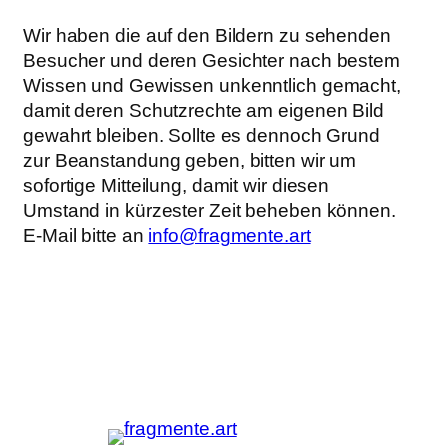
Wir haben die auf den Bildern zu sehenden
Besucher und deren Gesichter nach bestem
Wissen und Gewissen unkenntlich gemacht,
damit deren Schutzrechte am eigenen Bild
gewahrt bleiben. Sollte es dennoch Grund
zur Beanstandung geben, bitten wir um
sofortige Mitteilung, damit wir diesen
Umstand in kürzester Zeit beheben können.
E-Mail bitte an
info@fragmente.art