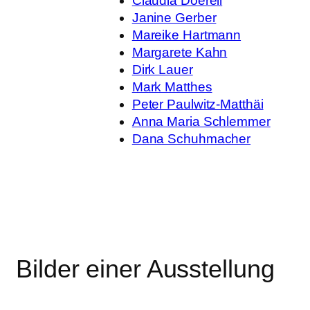
Claudia Doerell
Janine Gerber
Mareike Hartmann
Margarete Kahn
Dirk Lauer
Mark Matthes
Peter Paulwitz-Matthäi
Anna Maria Schlemmer
Dana Schuhmacher
Bilder einer Ausstellung