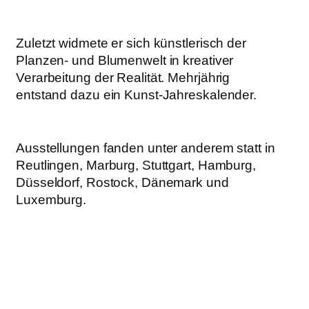
Zuletzt widmete er sich künstlerisch der
Planzen- und Blumenwelt in kreativer
Verarbeitung der Realität. Mehrjährig
entstand dazu ein Kunst-Jahreskalender.
Ausstellungen fanden unter anderem statt in
Reutlingen, Marburg, Stuttgart, Hamburg,
Düsseldorf, Rostock, Dänemark und
Luxemburg.