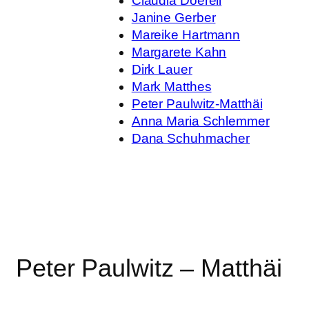
Claudia Doerell
Janine Gerber
Mareike Hartmann
Margarete Kahn
Dirk Lauer
Mark Matthes
Peter Paulwitz-Matthäi
Anna Maria Schlemmer
Dana Schuhmacher
Peter Paulwitz – Matthäi