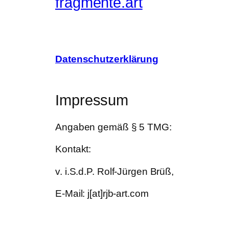
fragmente.art
Datenschutzerklärung
Impressum
Angaben gemäß § 5 TMG:
Kontakt:
v. i.S.d.P. Rolf-Jürgen Brüß,
E-Mail: j[at]rjb-art.com