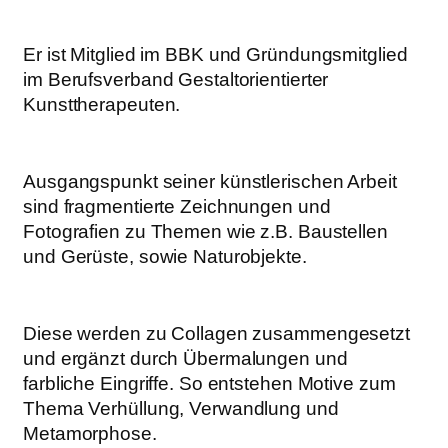
Er ist Mitglied im BBK und Gründungsmitglied
im Berufsverband Gestaltorientierter
Kunsttherapeuten.
Ausgangspunkt seiner künstlerischen Arbeit
sind fragmentierte Zeichnungen und
Fotografien zu Themen wie z.B. Baustellen
und Gerüste, sowie Naturobjekte.
Diese werden zu Collagen zusammengesetzt
und ergänzt durch Übermalungen und
farbliche Eingriffe. So entstehen Motive zum
Thema Verhüllung, Verwandlung und
Metamorphose.