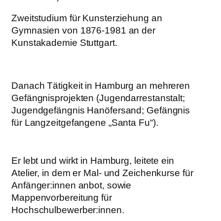
Zweitstudium für Kunsterziehung an
Gymnasien von 1876-1981 an der
Kunstakademie Stuttgart.
Danach Tätigkeit in Hamburg an mehreren
Gefängnisprojekten (Jugendarrestanstalt;
Jugendgefängnis Hanöfersand; Gefängnis
für Langzeitgefangene „Santa Fu“).
Er lebt und wirkt in Hamburg, leitete ein
Atelier, in dem er Mal- und Zeichenkurse für
Anfänger:innen anbot, sowie
Mappenvorbereitung für
Hochschulbewerber:innen.