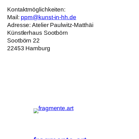
Kontaktmöglichkeiten:
Mail:
ppm@kunst-in-hh.de
Adresse: Atelier Paulwitz-Matthäi
Künstlerhaus Sootbörn
Sootbörn 22
22453 Hamburg