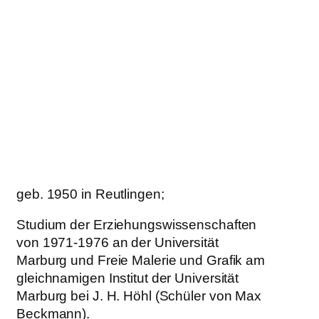
geb. 1950 in Reutlingen;
Studium der Erziehungswissenschaften
von 1971-1976 an der Universität
Marburg und Freie Malerie und Grafik am
gleichnamigen Institut der Universität
Marburg bei J. H. Höhl (Schüler von Max
Beckmann).