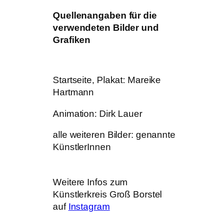
Quellenangaben für die
verwendeten Bilder und
Grafiken
Startseite, Plakat: Mareike
Hartmann
Animation: Dirk Lauer
alle weiteren Bilder: genannte
KünstlerInnen
Weitere Infos zum
Künstlerkreis Groß Borstel
auf
Instagram