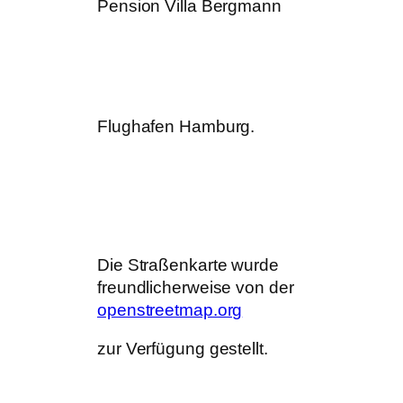
Pension Villa Bergmann
Flughafen Hamburg.
Die Straßenkarte wurde
freundlicherweise von der
openstreetmap.org
zur Verfügung gestellt.