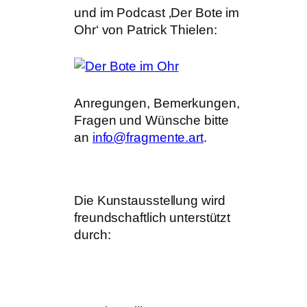
und im Podcast ‚Der Bote im
Ohr‘ von Patrick Thielen:
Anregungen, Bemerkungen,
Fragen und Wünsche bitte
an
info@fragmente.art
.
Die Kunstausstellung wird
freundschaftlich unterstützt
durch: